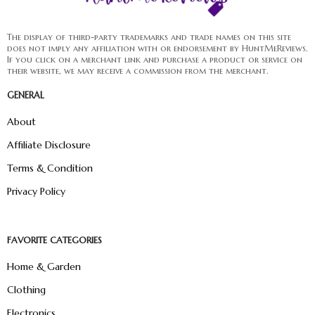
The display of third-party trademarks and trade names on this site
does not imply any affiliation with or endorsement by HuntMeReviews.
If you click on a merchant link and purchase a product or service on
their website, we may receive a commission from the merchant.
GENERAL
About
Affiliate Disclosure
Terms & Condition
Privacy Policy
FAVORITE CATEGORIES
Home & Garden
Clothing
Electronics