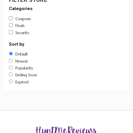
FILTER STORE
Categories
Coupons
Deals
Security
Sort by
Default
Newest
Popularity
Ending Soon
Expired