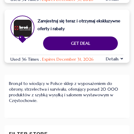
Zarejestruj się teraz i otrzymaj ekskluzywne
oferty i rabaty
GET DEAL
Details
Used 36 Times
.
Expires December 31, 2026
Bron.pl to wiodący w Polsce sklep z wyposażeniem do
obrony, strzelectwa i survivalu, oferujący ponad 20 000
produktów z szybką wysyłką i salonem wystawowym w
Częstochowie.