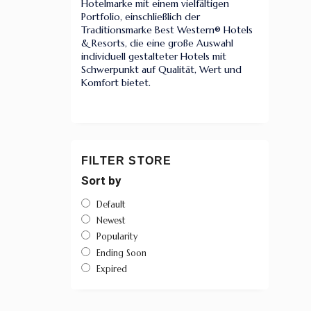
Hotelmarke mit einem vielfältigen
Portfolio, einschließlich der
Traditionsmarke Best Western® Hotels
& Resorts, die eine große Auswahl
individuell gestalteter Hotels mit
Schwerpunkt auf Qualität, Wert und
Komfort bietet.
FILTER STORE
Sort by
Default
Newest
Popularity
Ending Soon
Expired