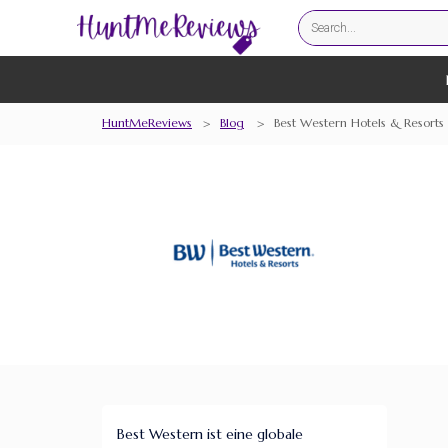
HuntMeReviews
>
Blog
>
Best Western Hotels & Resorts
Best Western ist eine globale