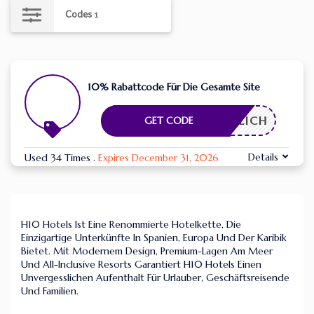
Codes
1
10% Rabattcode Für Die Gesamte Site
RDERLICH
GET CODE
Details
Used 34 Times
.
Expires December 31, 2026
H10 Hotels Ist Eine Renommierte Hotelkette, Die
Einzigartige Unterkünfte In Spanien, Europa Und Der Karibik
Bietet. Mit Modernem Design, Premium-Lagen Am Meer
Und All-Inclusive Resorts Garantiert H10 Hotels Einen
Unvergesslichen Aufenthalt Für Urlauber, Geschäftsreisende
Und Familien.