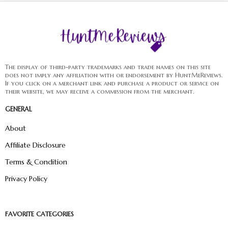
The display of third-party trademarks and trade names on this site
does not imply any affiliation with or endorsement by HuntMeReviews.
If you click on a merchant link and purchase a product or service on
their website, we may receive a commission from the merchant.
GENERAL
About
Affiliate Disclosure
Terms & Condition
Privacy Policy
FAVORITE CATEGORIES