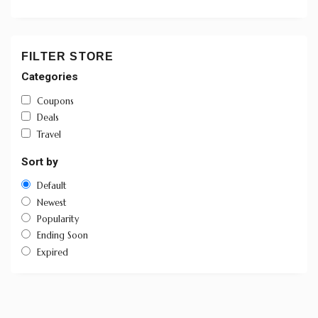
FILTER STORE
Categories
Coupons
Deals
Travel
Sort by
Default
Newest
Popularity
Ending Soon
Expired