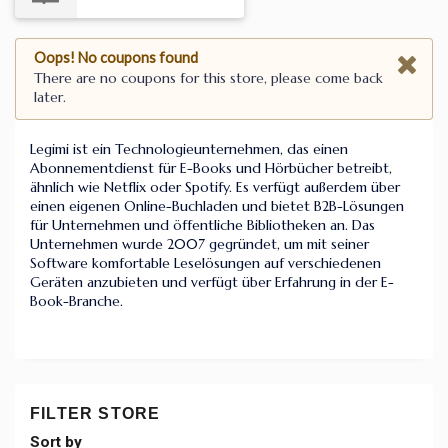
Oops! No coupons found
There are no coupons for this store, please come back
later.
Legimi ist ein Technologieunternehmen, das einen
Abonnementdienst für E-Books und Hörbücher betreibt,
ähnlich wie Netflix oder Spotify. Es verfügt außerdem über
einen eigenen Online-Buchladen und bietet B2B-Lösungen
für Unternehmen und öffentliche Bibliotheken an. Das
Unternehmen wurde 2007 gegründet, um mit seiner
Software komfortable Leselösungen auf verschiedenen
Geräten anzubieten und verfügt über Erfahrung in der E-
Book-Branche.
FILTER STORE
Sort by