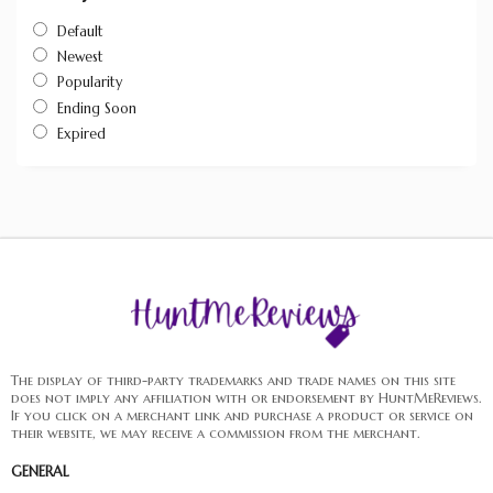
Default
Newest
Popularity
Ending Soon
Expired
The display of third-party trademarks and trade names on this site
does not imply any affiliation with or endorsement by HuntMeReviews.
If you click on a merchant link and purchase a product or service on
their website, we may receive a commission from the merchant.
GENERAL