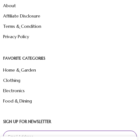
About
Affiliate Disclosure
Terms & Condition
Privacy Policy
FAVORITE CATEGORIES
Home & Garden
Clothing
Electronics
Food & Dining
SIGN UP FOR NEWSLETTER