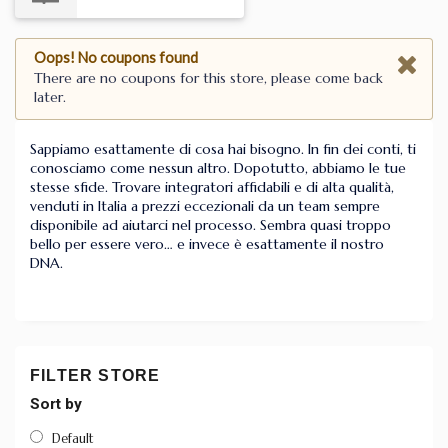
Oops! No coupons found
There are no coupons for this store, please come back
later.
Sappiamo esattamente di cosa hai bisogno. In fin dei conti, ti
conosciamo come nessun altro. Dopotutto, abbiamo le tue
stesse sfide. Trovare integratori affidabili e di alta qualità,
venduti in Italia a prezzi eccezionali da un team sempre
disponibile ad aiutarci nel processo. Sembra quasi troppo
bello per essere vero… e invece è esattamente il nostro
DNA.
FILTER STORE
Sort by
Default