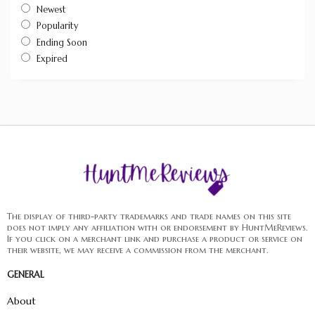
Newest
Popularity
Ending Soon
Expired
The display of third-party trademarks and trade names on this site
does not imply any affiliation with or endorsement by HuntMeReviews.
If you click on a merchant link and purchase a product or service on
their website, we may receive a commission from the merchant.
GENERAL
About