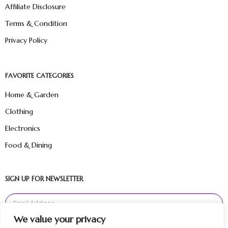
Affiliate Disclosure
Terms & Condition
Privacy Policy
FAVORITE CATEGORIES
Home & Garden
Clothing
Electronics
Food & Dining
SIGN UP FOR NEWSLETTER
We value your privacy