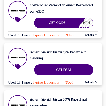
Kostenloser Versand ab einem Bestellwert
von €150
RDERLICH
GET CODE
Details
Used 29 Times
.
Expires December 31, 2026
Sichern Sie sich bis zu 55% Rabatt auf
Kleidung
GET DEAL
Details
Used 28 Times
.
Expires December 31, 2026
Sichern Sie sich bis zu 50% Rabatt auf
Accessoires