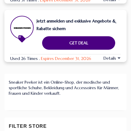
Used 31 Times
.
Expires December 31, 2026
Jetzt anmelden und exklusive Angebote &
Rabatte sichern
GET DEAL
Details
Used 26 Times
.
Expires December 31, 2026
Sneaker Peeker ist ein Online-Shop, der modische und
sportliche Schuhe, Bekleidung und Accessoires für Männer,
Frauen und Kinder verkauft.
FILTER STORE