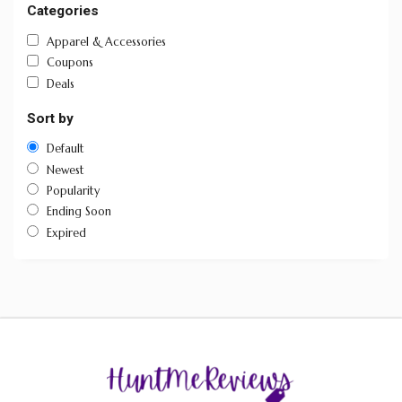
Categories
Apparel & Accessories
Coupons
Deals
Sort by
Default
Newest
Popularity
Ending Soon
Expired