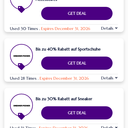
GET DEAL
Details
Used 30 Times
.
Expires December 31, 2026
Bis zu 40% Rabatt auf Sportschuhe
GET DEAL
Details
Used 28 Times
.
Expires December 31, 2026
Bis zu 30% Rabatt auf Sneaker
GET DEAL
Details