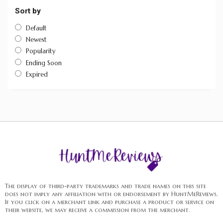
Sort by
Default
Newest
Popularity
Ending Soon
Expired
The display of third-party trademarks and trade names on this site
does not imply any affiliation with or endorsement by HuntMeReviews.
If you click on a merchant link and purchase a product or service on
their website, we may receive a commission from the merchant.