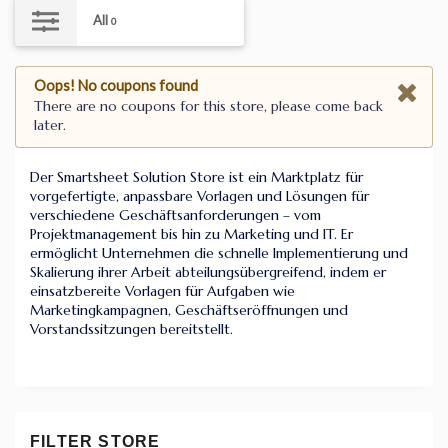
All
0
Oops! No coupons found
There are no coupons for this store, please come back
later.
Der Smartsheet Solution Store ist ein Marktplatz für
vorgefertigte, anpassbare Vorlagen und Lösungen für
verschiedene Geschäftsanforderungen – vom
Projektmanagement bis hin zu Marketing und IT. Er
ermöglicht Unternehmen die schnelle Implementierung und
Skalierung ihrer Arbeit abteilungsübergreifend, indem er
einsatzbereite Vorlagen für Aufgaben wie
Marketingkampagnen, Geschäftseröffnungen und
Vorstandssitzungen bereitstellt.
FILTER STORE