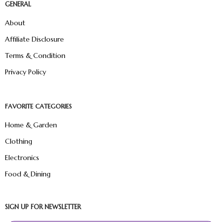
GENERAL
About
Affiliate Disclosure
Terms & Condition
Privacy Policy
FAVORITE CATEGORIES
Home & Garden
Clothing
Electronics
Food & Dining
SIGN UP FOR NEWSLETTER