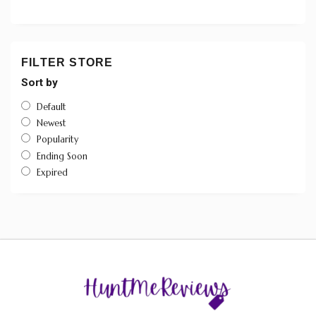
FILTER STORE
Sort by
Default
Newest
Popularity
Ending Soon
Expired