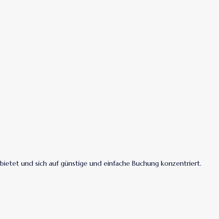
bietet und sich auf günstige und einfache Buchung konzentriert.