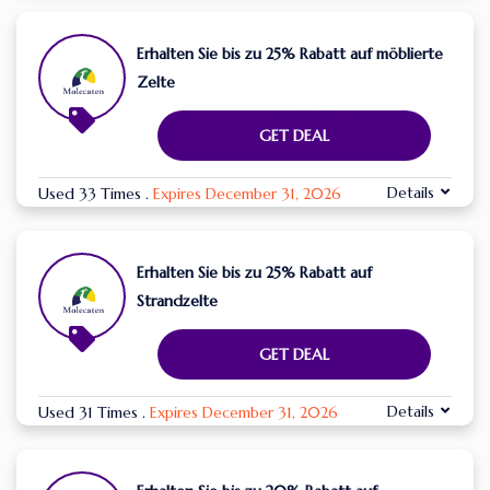
Erhalten Sie bis zu 25% Rabatt auf möblierte
Zelte
GET DEAL
Details
Used 33 Times
.
Expires December 31, 2026
Erhalten Sie bis zu 25% Rabatt auf
Strandzelte
GET DEAL
Details
Used 31 Times
.
Expires December 31, 2026