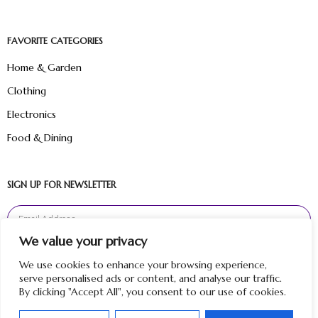
FAVORITE CATEGORIES
Home & Garden
Clothing
Electronics
Food & Dining
SIGN UP FOR NEWSLETTER
We value your privacy
Sign Up
We use cookies to enhance your browsing experience,
serve personalised ads or content, and analyse our traffic.
By clicking "Accept All", you consent to our use of cookies.