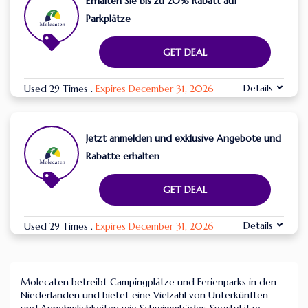
Erhalten Sie bis zu 20% Rabatt auf
Parkplätze
GET DEAL
Details
Used 29 Times
.
Expires December 31, 2026
Jetzt anmelden und exklusive Angebote und
Rabatte erhalten
GET DEAL
Details
Used 29 Times
.
Expires December 31, 2026
Molecaten betreibt Campingplätze und Ferienparks in den
Niederlanden und bietet eine Vielzahl von Unterkünften