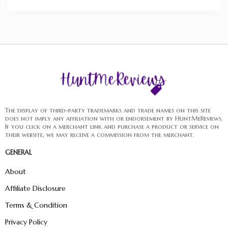
The display of third-party trademarks and trade names on this site
does not imply any affiliation with or endorsement by HuntMeReviews.
If you click on a merchant link and purchase a product or service on
their website, we may receive a commission from the merchant.
GENERAL
About
Affiliate Disclosure
Terms & Condition
Privacy Policy