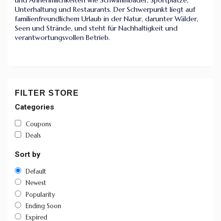
und Annehmlichkeiten wie Schwimmbäder, Sportplätze,
Unterhaltung und Restaurants. Der Schwerpunkt liegt auf
familienfreundlichem Urlaub in der Natur, darunter Wälder,
Seen und Strände, und steht für Nachhaltigkeit und
verantwortungsvollen Betrieb.
FILTER STORE
Categories
Coupons
Deals
Sort by
Default
Newest
Popularity
Ending Soon
Expired