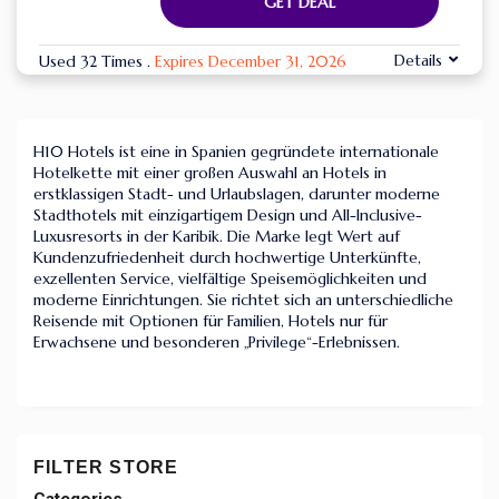
GET DEAL
Details
Used 32 Times
.
Expires December 31, 2026
H10 Hotels ist eine in Spanien gegründete internationale
Hotelkette mit einer großen Auswahl an Hotels in
erstklassigen Stadt- und Urlaubslagen, darunter moderne
Stadthotels mit einzigartigem Design und All-Inclusive-
Luxusresorts in der Karibik. Die Marke legt Wert auf
Kundenzufriedenheit durch hochwertige Unterkünfte,
exzellenten Service, vielfältige Speisemöglichkeiten und
moderne Einrichtungen. Sie richtet sich an unterschiedliche
Reisende mit Optionen für Familien, Hotels nur für
Erwachsene und besonderen „Privilege“-Erlebnissen.
FILTER STORE