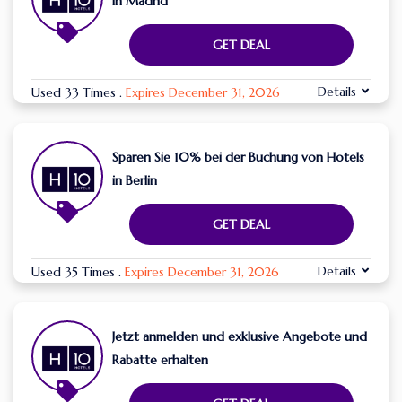
in Madrid
GET DEAL
Details
Used 33 Times
.
Expires December 31, 2026
Sparen Sie 10% bei der Buchung von Hotels
in Berlin
GET DEAL
Details
Used 35 Times
.
Expires December 31, 2026
Jetzt anmelden und exklusive Angebote und
Rabatte erhalten