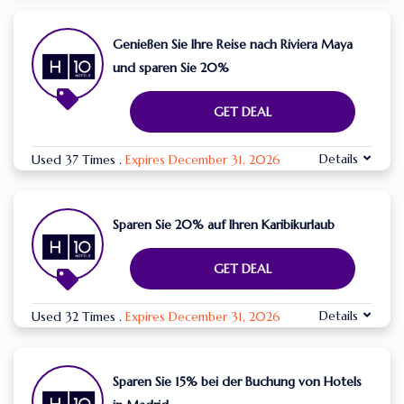
Genießen Sie Ihre Reise nach Riviera Maya
und sparen Sie 20%
GET DEAL
Details
Used 37 Times
.
Expires December 31, 2026
Sparen Sie 20% auf Ihren Karibikurlaub
GET DEAL
Details
Used 32 Times
.
Expires December 31, 2026
Sparen Sie 15% bei der Buchung von Hotels