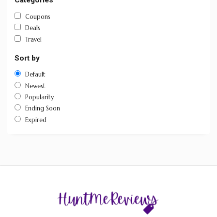
Categories
Coupons
Deals
Travel
Sort by
Default
Newest
Popularity
Ending Soon
Expired