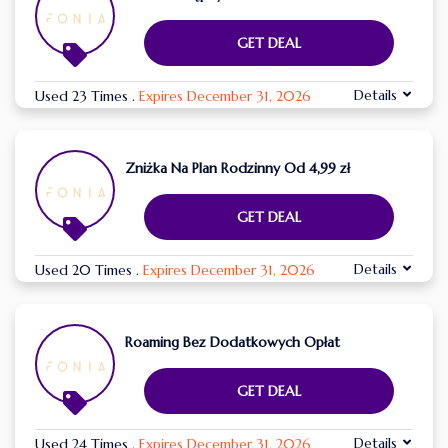
GET DEAL
Details
Used 23 Times
.
Expires December 31, 2026
Zniżka Na Plan Rodzinny Od 4,99 zł
GET DEAL
Details
Used 20 Times
.
Expires December 31, 2026
Roaming Bez Dodatkowych Opłat
GET DEAL
Details
Used 24 Times
.
Expires December 31, 2026