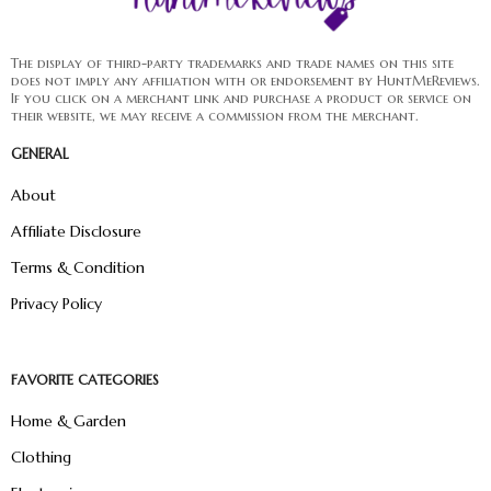
The display of third-party trademarks and trade names on this site
does not imply any affiliation with or endorsement by HuntMeReviews.
If you click on a merchant link and purchase a product or service on
their website, we may receive a commission from the merchant.
GENERAL
About
Affiliate Disclosure
Terms & Condition
Privacy Policy
FAVORITE CATEGORIES
Home & Garden
Clothing