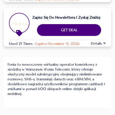
Zapisz Się Do Newslettera I Zyskaj Zniżkę
GET DEAL
Details
Used 25 Times
.
Expires December 31, 2026
Fonia to nowoczesny wirtualny operator komórkowy z
siedzibą w Warszawie (Fonia Telecom), który oferuje
elastyczny model subskrypcyjny obejmujący nielimitowane
rozmowy, SMS-y, transmisję danych oraz eSIM/SIM, a
dodatkowo nagradza użytkowników programem cashback i
zniżkami w ponad 600 sklepach online dzięki aplikacji
mobilnej.