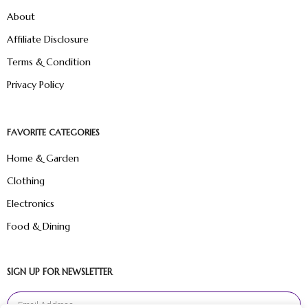
About
Affiliate Disclosure
Terms & Condition
Privacy Policy
FAVORITE CATEGORIES
Home & Garden
Clothing
Electronics
Food & Dining
SIGN UP FOR NEWSLETTER