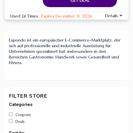
GET DEAL
Details
Used 24 Times
.
Expires December 31, 2026
Expondo ist ein europäischer E-Commerce-Marktplatz, der
sich auf professionelle und industrielle Ausrüstung für
Unternehmen spezialisiert hat, insbesondere in den
Bereichen Gastronomie, Handwerk sowie Gesundheit und
Fitness.
FILTER STORE
Categories
Coupons
Deals