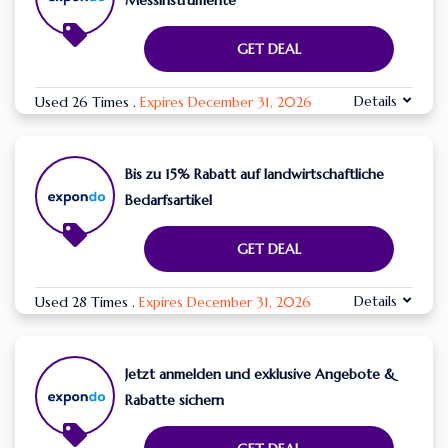
Messinstrumente
GET DEAL
Details
Used 26 Times
.
Expires December 31, 2026
Bis zu 15% Rabatt auf landwirtschaftliche
Bedarfsartikel
GET DEAL
Details
Used 28 Times
.
Expires December 31, 2026
Jetzt anmelden und exklusive Angebote &
Rabatte sichern