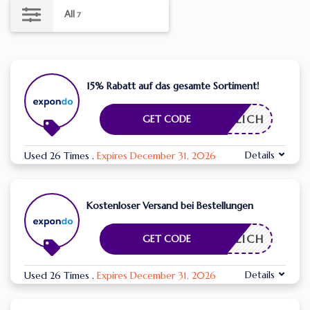
All
7
15% Rabatt auf das gesamte Sortiment!
RDERLICH
GET CODE
Details
Used 26 Times
.
Expires December 31, 2026
Kostenloser Versand bei Bestellungen
RDERLICH
GET CODE
Details
Used 26 Times
.
Expires December 31, 2026