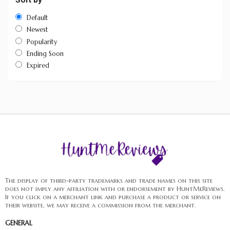
Sort by
Default
Newest
Popularity
Ending Soon
Expired
The display of third-party trademarks and trade names on this site
does not imply any affiliation with or endorsement by HuntMeReviews.
If you click on a merchant link and purchase a product or service on
their website, we may receive a commission from the merchant.
GENERAL