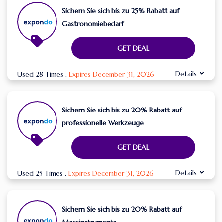
Sichern Sie sich bis zu 25% Rabatt auf
Gastronomiebedarf
GET DEAL
Details
Used 28 Times
.
Expires December 31, 2026
Sichern Sie sich bis zu 20% Rabatt auf
professionelle Werkzeuge
GET DEAL
Details
Used 25 Times
.
Expires December 31, 2026
Sichern Sie sich bis zu 20% Rabatt auf