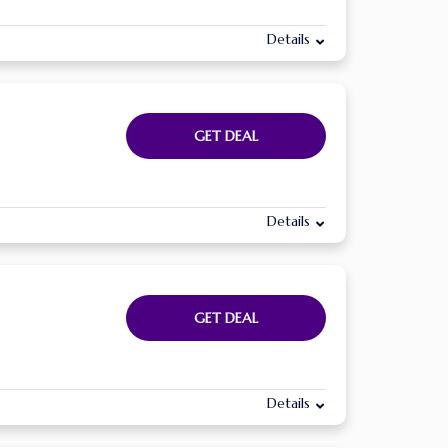
Details
GET DEAL
Details
GET DEAL
Details