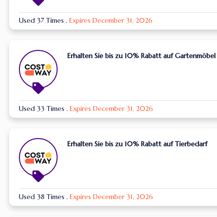
Used 37 Times
.
Expires December 31, 2026
Erhalten Sie bis zu 10% Rabatt auf Gartenmöbel
Used 33 Times
.
Expires December 31, 2026
Erhalten Sie bis zu 10% Rabatt auf Tierbedarf
Used 38 Times
.
Expires December 31, 2026