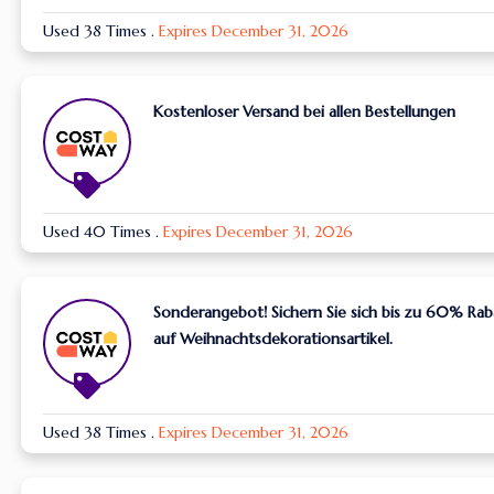
Used 38 Times
.
Expires December 31, 2026
Kostenloser Versand bei allen Bestellungen
Used 40 Times
.
Expires December 31, 2026
Sonderangebot! Sichern Sie sich bis zu 60% Rab
auf Weihnachtsdekorationsartikel.
Used 38 Times
.
Expires December 31, 2026