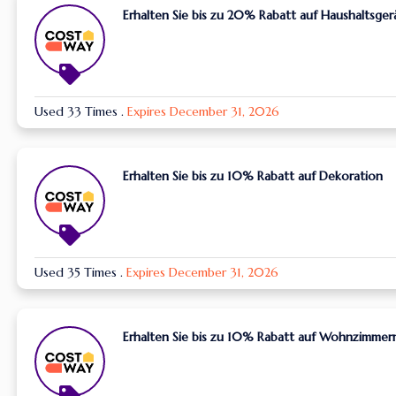
Erhalten Sie bis zu 20% Rabatt auf Haushaltsger
Used 33 Times
.
Expires December 31, 2026
Erhalten Sie bis zu 10% Rabatt auf Dekoration
Used 35 Times
.
Expires December 31, 2026
Erhalten Sie bis zu 10% Rabatt auf Wohnzimme