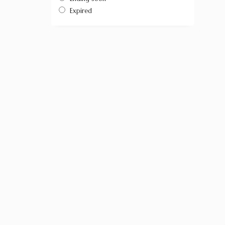
Expired