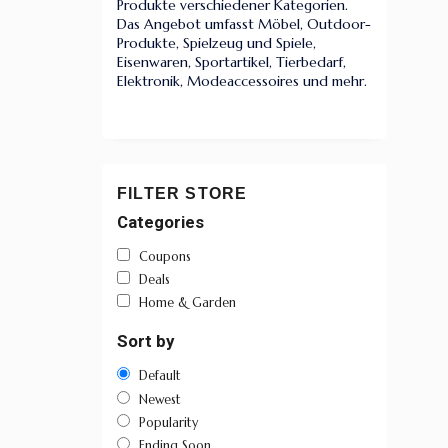
Produkte verschiedener Kategorien.
Das Angebot umfasst Möbel, Outdoor-
Produkte, Spielzeug und Spiele,
Eisenwaren, Sportartikel, Tierbedarf,
Elektronik, Modeaccessoires und mehr.
FILTER STORE
Categories
Coupons
Deals
Home & Garden
Sort by
Default
Newest
Popularity
Ending Soon